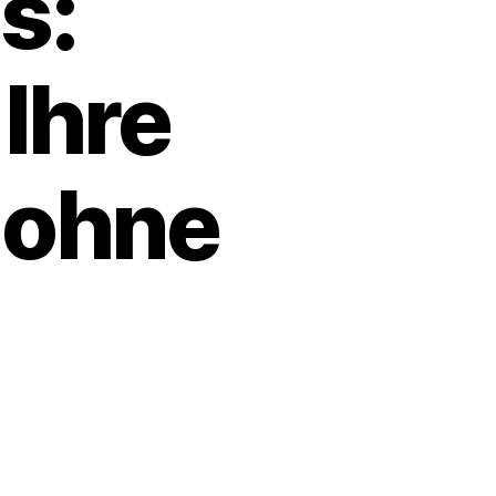
s:
Ihre
 ohne