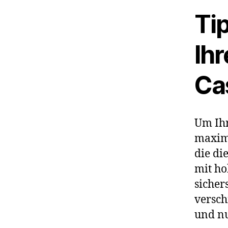
Ti
Ih
Ca
Um Ih
maximi
die di
mit ho
sicher
versch
und nu