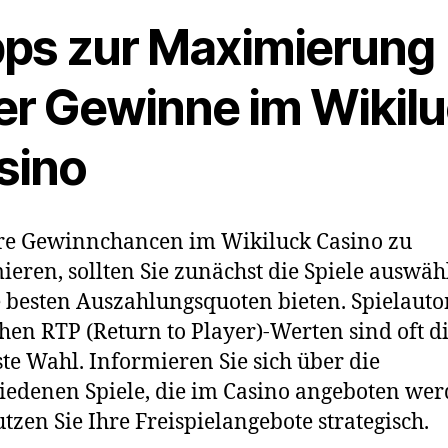
pps zur Maximierung
rer Gewinne im Wikil
sino
re Gewinnchancen im Wikiluck Casino zu
eren, sollten Sie zunächst die Spiele auswäh
e besten Auszahlungsquoten bieten. Spielaut
hen RTP (Return to Player)-Werten sind oft d
ste Wahl. Informieren Sie sich über die
iedenen Spiele, die im Casino angeboten wer
tzen Sie Ihre Freispielangebote strategisch.