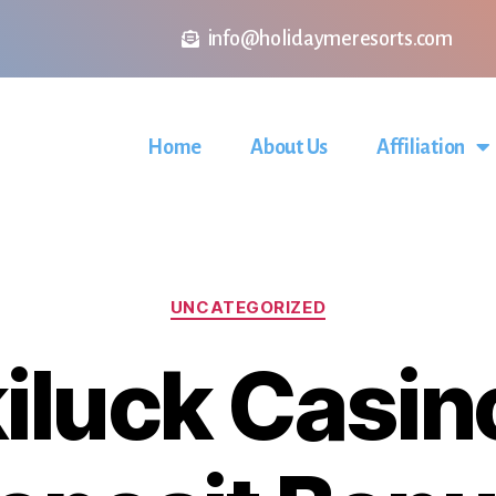
info@holidaymeresorts.com
Home
About Us
Affiliation
UNCATEGORIZED
iluck Casin