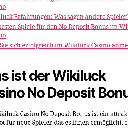
no
luck Erfahrungen: Was sagen andere Spieler
besten Spiele für den No Deposit Bonus im Wi
no
Sie sich erfolgreich im Wikiluck Casino anm
 ist der Wikiluck
sino No Deposit Bon
kiluck Casino No Deposit Bonus ist ein attrak
t für neue Spieler, das es ihnen ermöglicht, 