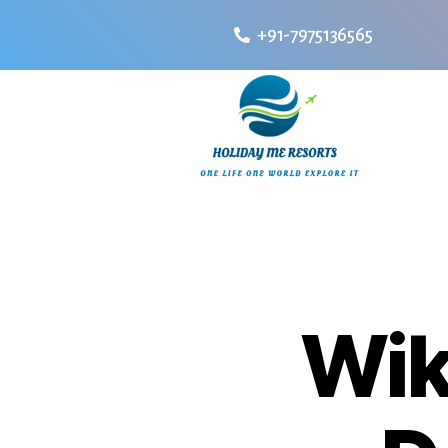
+91-7975136565
Wik