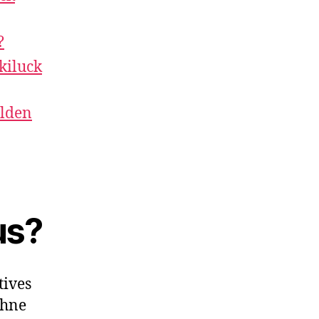
?
kiluck
elden
us?
tives
ohne