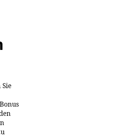
m
 Sie
 Bonus
 den
en
zu