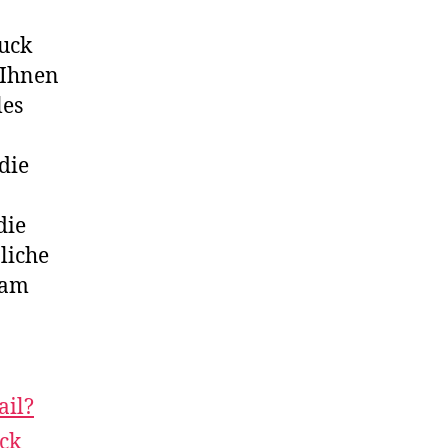
luck
 Ihnen
les
die
die
liche
 am
ail?
ck