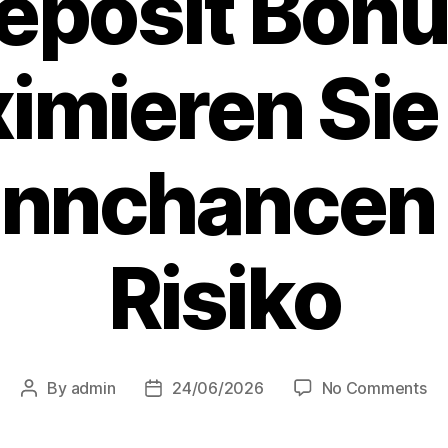
eposit Bonu
imieren Sie 
nnchancen
Risiko
By
admin
24/06/2026
No Comments