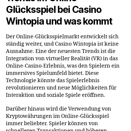
Glücksspiel bei Casino
Wintopia und was kommt
Der Online-Glücksspielmarkt entwickelt sich
ständig weiter, und Casino Wintopia ist keine
Ausnahme. Eine der neuesten Trends ist die
Integration von virtueller Realität (VR) in das
Online-Casino-Erlebnis, was den Spielern ein
immersives Spielumfeld bietet. Diese
Technologie könnte das Spielerlebnis
revolutionieren und neue Möglichkeiten für
Interaktion und soziale Spiele eröffnen.
Darüber hinaus wird die Verwendung von
Kryptowährungen im Online-Glücksspiel
immer beliebter. Spieler können von
schnelleren Transaktionen und höheren