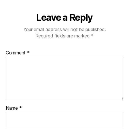
Leave a Reply
Your email address will not be published.
Required fields are marked
*
Comment
*
Name
*