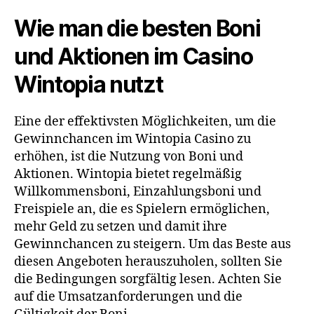
Wie man die besten Boni
und Aktionen im Casino
Wintopia nutzt
Eine der effektivsten Möglichkeiten, um die
Gewinnchancen im Wintopia Casino zu
erhöhen, ist die Nutzung von Boni und
Aktionen. Wintopia bietet regelmäßig
Willkommensboni, Einzahlungsboni und
Freispiele an, die es Spielern ermöglichen,
mehr Geld zu setzen und damit ihre
Gewinnchancen zu steigern. Um das Beste aus
diesen Angeboten herauszuholen, sollten Sie
die Bedingungen sorgfältig lesen. Achten Sie
auf die Umsatzanforderungen und die