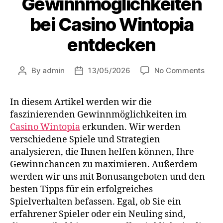
Gewinnmöglichkeiten
bei Casino Wintopia
entdecken
By
admin
13/05/2026
No Comments
In diesem Artikel werden wir die
faszinierenden Gewinnmöglichkeiten im
Casino Wintopia
erkunden. Wir werden
verschiedene Spiele und Strategien
analysieren, die Ihnen helfen können, Ihre
Gewinnchancen zu maximieren. Außerdem
werden wir uns mit Bonusangeboten und den
besten Tipps für ein erfolgreiches
Spielverhalten befassen. Egal, ob Sie ein
erfahrener Spieler oder ein Neuling sind,