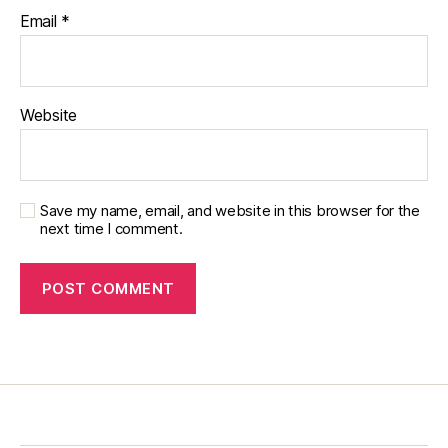
Email
*
Website
Save my name, email, and website in this browser for the
next time I comment.