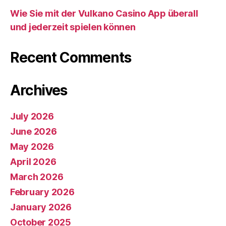
Wie Sie mit der Vulkano Casino App überall
und jederzeit spielen können
Recent Comments
Archives
July 2026
June 2026
May 2026
April 2026
March 2026
February 2026
January 2026
October 2025