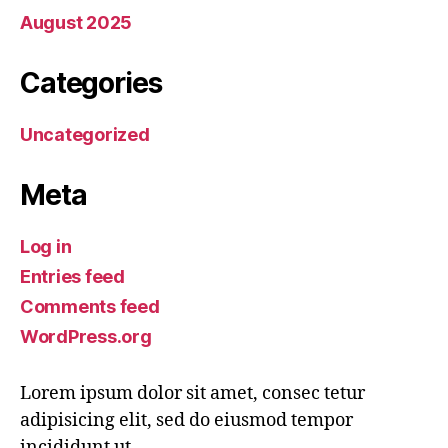
August 2025
Categories
Uncategorized
Meta
Log in
Entries feed
Comments feed
WordPress.org
Lorem ipsum dolor sit amet, consec tetur
adipisicing elit, sed do eiusmod tempor
incididunt ut