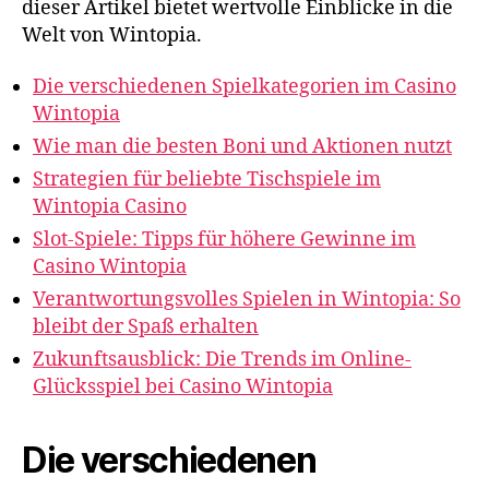
dieser Artikel bietet wertvolle Einblicke in die
Welt von Wintopia.
Die verschiedenen Spielkategorien im Casino
Wintopia
Wie man die besten Boni und Aktionen nutzt
Strategien für beliebte Tischspiele im
Wintopia Casino
Slot-Spiele: Tipps für höhere Gewinne im
Casino Wintopia
Verantwortungsvolles Spielen in Wintopia: So
bleibt der Spaß erhalten
Zukunftsausblick: Die Trends im Online-
Glücksspiel bei Casino Wintopia
Die verschiedenen