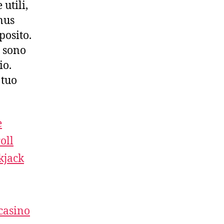
utili,
nus
posito.
i sono
io.
 tuo
e
oll
kjack
 casino