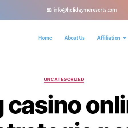
info@holidaymeresorts.com
Home
About Us
Affiliation
UNCATEGORIZED
g casino onli