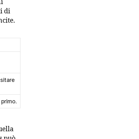
ni
i di
cite.
sitare
 primo.
uella
s può