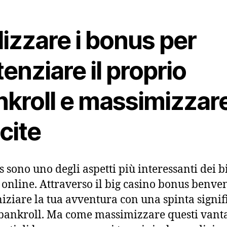
lizzare i bonus per
enziare il proprio
kroll e massimizzare
cite
s sono uno degli aspetti più interessanti dei b
 online. Attraverso il big casino bonus benve
niziare la tua avventura con una spinta signif
 bankroll. Ma come massimizzare questi vant