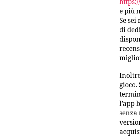
https:
e più m
Se sei
di ded
dispon
recens
miglio
Inoltre
gioco. 
termin
l’app b
senza 
versio
acquis