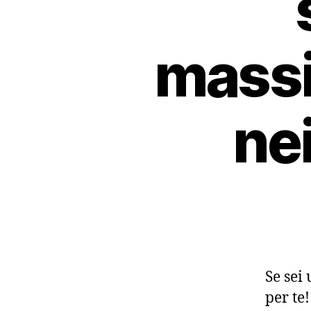
massi
nei
Se sei 
per te