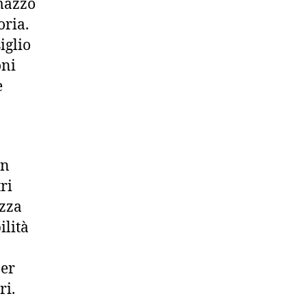
 mazzo
oria.
iglio
oni
e
un
ri
izza
ilità
per
ri.