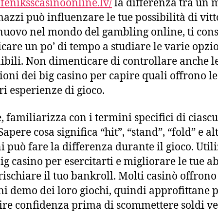
//feniksscasinoonline.lv/
la differenza tra un
azzi può influenzare le tue possibilità di vitt
 nuovo nel mondo del gambling online, ti cons
icare un po’ di tempo a studiare le varie opzi
ibili. Non dimenticare di controllare anche l
ioni dei big casino per capire quali offrono le
ri esperienze di gioco.
, familiarizza con i termini specifici di ciasc
Sapere cosa significa “hit”, “stand”, “fold” e alt
i può fare la differenza durante il gioco. Util
ig casino per esercitarti e migliorare le tue ab
rischiare il tuo bankroll. Molti casinò offrono
ni demo dei loro giochi, quindi approfittane 
ire confidenza prima di scommettere soldi ve