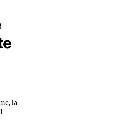
e
te
ne, la
l