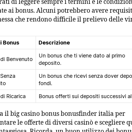
rati di leggere sempre i termini e le condizio
ate ai bonus. Alcuni potrebbero avere requisit
ssa che rendono difficile il prelievo delle vin
i Bonus
Descrizione
Un bonus che ti viene dato al primo
di Benvenuto
deposito.
 Senza
Un bonus che ricevi senza dover depo
ito
fondi.
di Ricarica
Bonus offerti sui depositi successivi al
za il big casino bonus bonusfinder italia per
ntare le offerte di diversi casinò e scegliere q
ntaggiosa. Ricorda, un buon utilizzo dei bonu